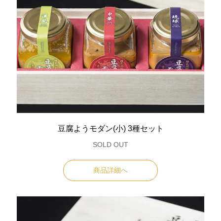
豆腐ようモダン(小) 3種セット
SOLD OUT
商品詳細へ