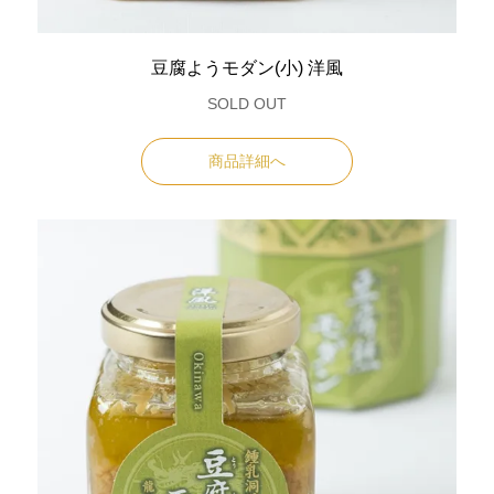
豆腐ようモダン(小) 洋風
SOLD OUT
商品詳細へ