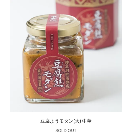
豆腐ようモダン(大) 中華
SOLD OUT