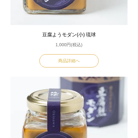
豆腐ようモダン(小) 琉球
1,000円(税込)
商品詳細へ