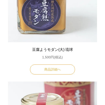
豆腐ようモダン(大) 琉球
1,500円(税込)
商品詳細へ