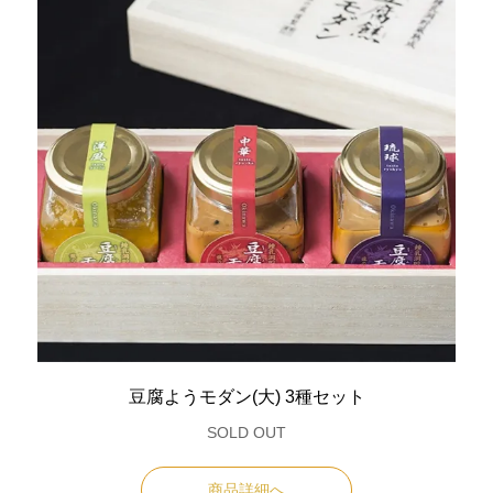
豆腐ようモダン(大) 3種セット
SOLD OUT
商品詳細へ