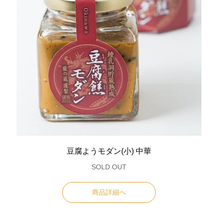
豆腐ようモダン(小) 中華
SOLD OUT
商品詳細へ