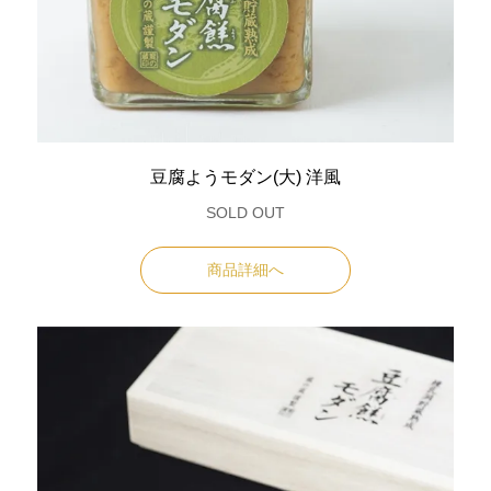
豆腐ようモダン(大) 洋風
SOLD OUT
商品詳細へ