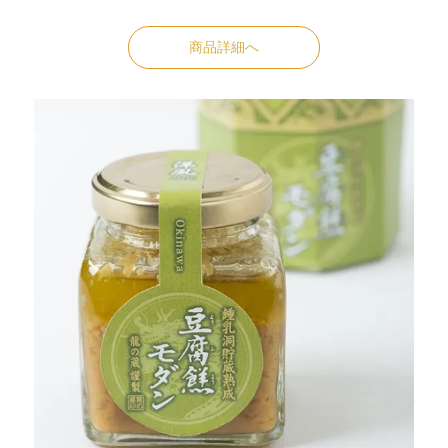
商品詳細へ